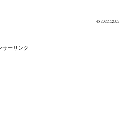
2022.12.03
ンサーリンク