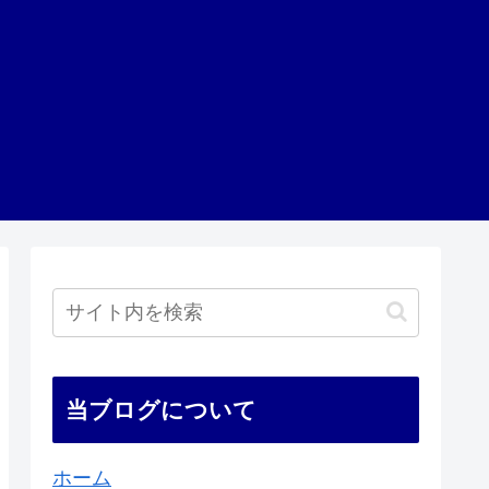
当ブログについて
ホーム