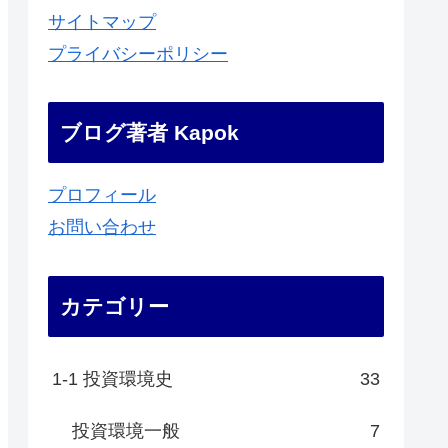
サイトマップ
プライバシーポリシー
ブログ著者 Kapok
プロフィール
お問い合わせ
カテゴリー
1-1 投資環境史
33
投資環境一般
7