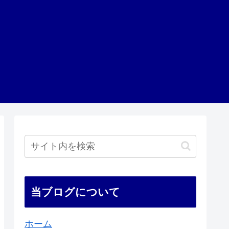
当ブログについて
ホーム