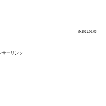
2021.08.03
ンサーリンク