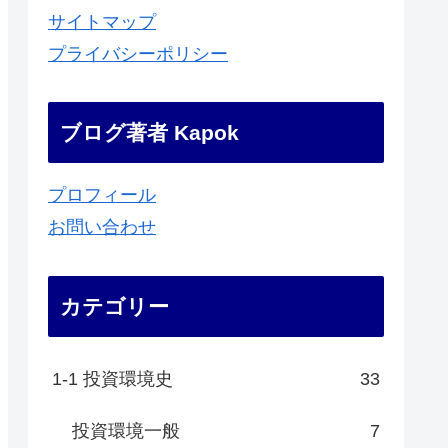
サイトマップ
プライバシーポリシー
ブログ著者 Kapok
プロフィール
お問い合わせ
カテゴリー
1-1 投資環境史
33
投資環境一般
7