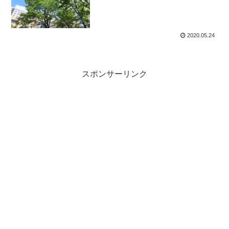
2020.05.24
スポンサーリンク