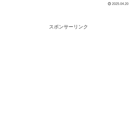
2025.04.20
スポンサーリンク