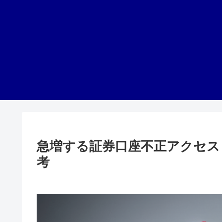
急増する証券口座不正アクセス
考