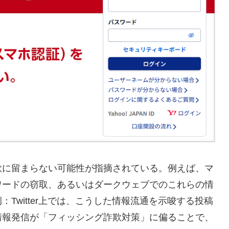
欺に留まらない可能性が指摘されている。例えば、マ
ワードの窃取、あるいはダークウェブでのこれらの情
Twitter上では、こうした情報流通を示唆する投稿
情報発信が「フィッシング詐欺対策」に偏ることで、