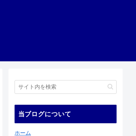
当ブログについて
ホーム