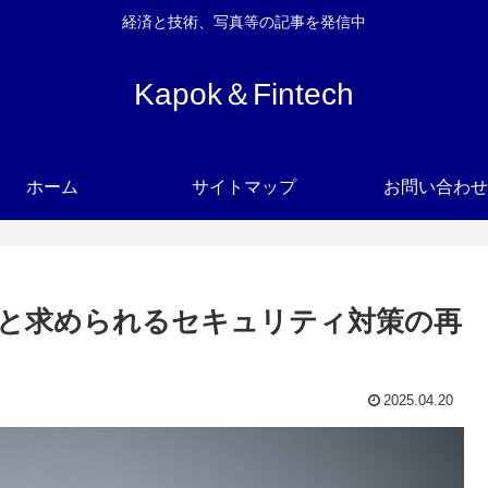
経済と技術、写真等の記事を発信中
Kapok＆Fintech
ホーム
サイトマップ
お問い合わせ
と求められるセキュリティ対策の再
2025.04.20