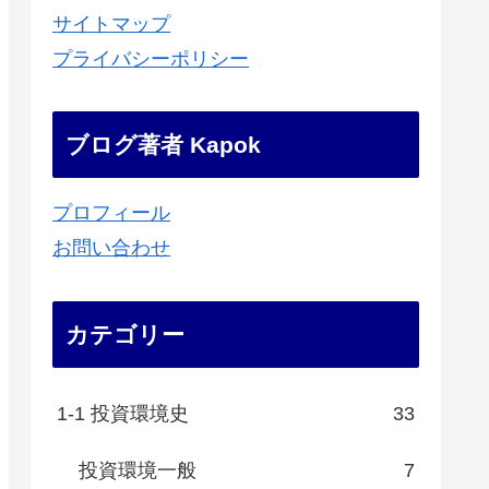
サイトマップ
プライバシーポリシー
ブログ著者 Kapok
プロフィール
お問い合わせ
カテゴリー
1-1 投資環境史
33
投資環境一般
7