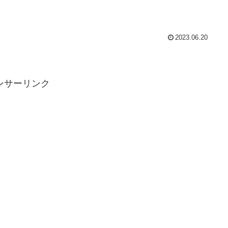
2023.06.20
ンサーリンク