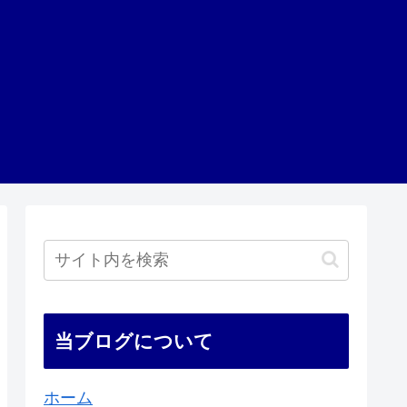
当ブログについて
ホーム