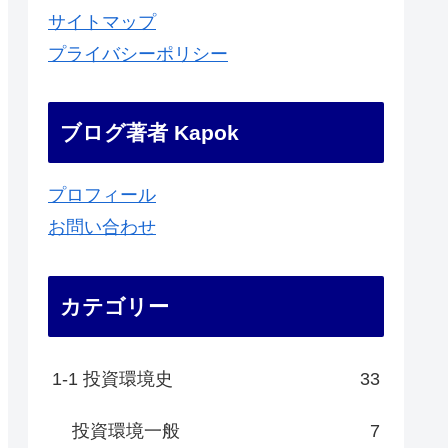
サイトマップ
プライバシーポリシー
ブログ著者 Kapok
プロフィール
お問い合わせ
カテゴリー
1-1 投資環境史
33
投資環境一般
7