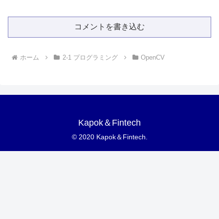
コメントを書き込む
ホーム
2-1 プログラミング
OpenCV
Kapok＆Fintech
© 2020 Kapok＆Fintech.