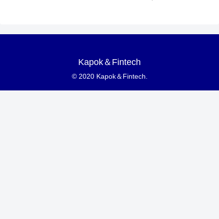
Kapok＆Fintech
© 2020 Kapok＆Fintech.