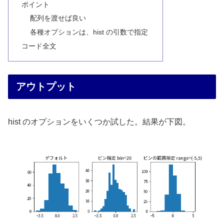
ポイント
配列を渡せば良い
各種オプションは、hist の引数で指定
コード全文
アウトプット
hist のオプションをいくつか試した。結果が下図。