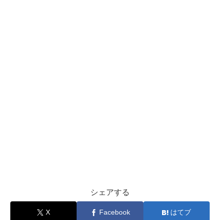
シェアする
X
Facebook
はてブ