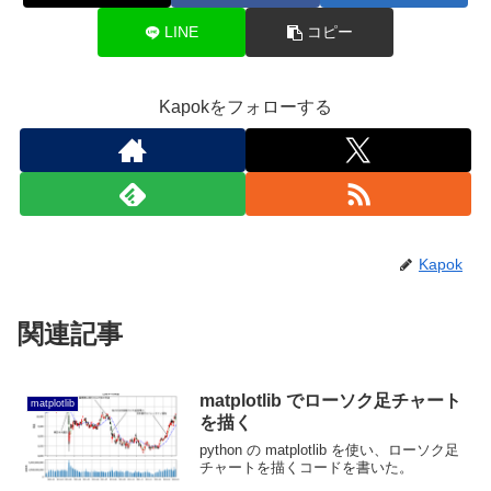
LINE
コピー
Kapokをフォローする
Kapok
関連記事
matplotlib でローソク足チャート
matplotlib
を描く
python の matplotlib を使い、ローソク足
チャートを描くコードを書いた。