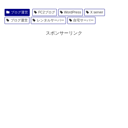
ブログ運営
FC2ブログ
WordPress
X server
ブログ運営
レンタルサーバー
自宅サーバー
スポンサーリンク