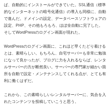
ば、自動的にインストールができていた。SSL通信（標準
的なインターネットの暗号化通信）の導入も同様に、自動
で進んだ。ドメインの設定、データベースソフトウェアの
設定、PHP、その他もろもろ、ほぼ全自動に完了した。
そしてWordPressのログイン画面が現れた。
WordPressのログイン画面に、これほど早くたどり着ける
とは、素晴らしい。もちろん、自宅サーバーも非常に勉強
になって良かったが、ブログに力を入れるならば、レンタ
ルサーバーの方が断然良い。サーバーの専門家が細かい箇
所を自動で設定・メンテナンスしてくれる点が、とても有
利に働くはずだ。
これから、この素晴らしいレンタルサーバーに、気合を入
れたコンテンツを投稿していこうと思う。