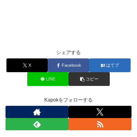
シェアする
X
Facebook
はてブ
LINE
コピー
Kapokをフォローする