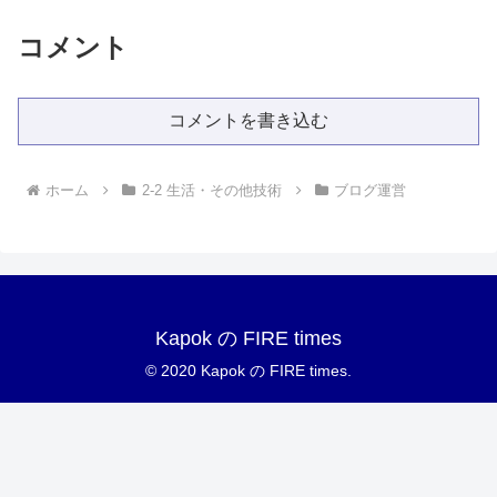
コメント
コメントを書き込む
ホーム
2-2 生活・その他技術
ブログ運営
Kapok の FIRE times
© 2020 Kapok の FIRE times.