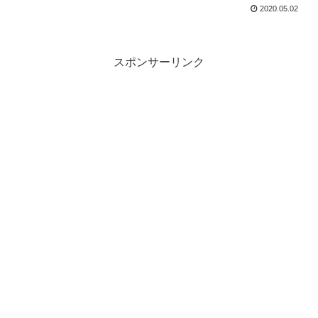
2020.05.02
スポンサーリンク