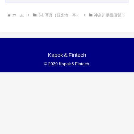
ホーム
3-1 写真（観光地一帯）
神奈川県横須賀市
Kapok＆Fintech
© 2020 Kapok＆Fintech.