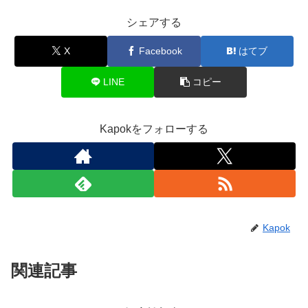
シェアする
X
Facebook
はてブ
LINE
コピー
Kapokをフォローする
Kapok
関連記事