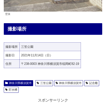
壁泉
撮影場所
撮影場所
三笠公園
撮影日
2021年11月14日（日）
住所
〒238-0003 神奈川県横須賀市稲岡町82-19
神奈川県横須賀市
三笠公園
神奈川県横須賀市
記念艦
貯水槽
スポンサーリンク