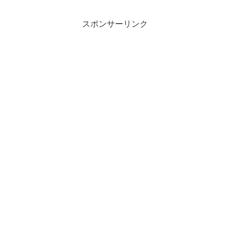
スポンサーリンク