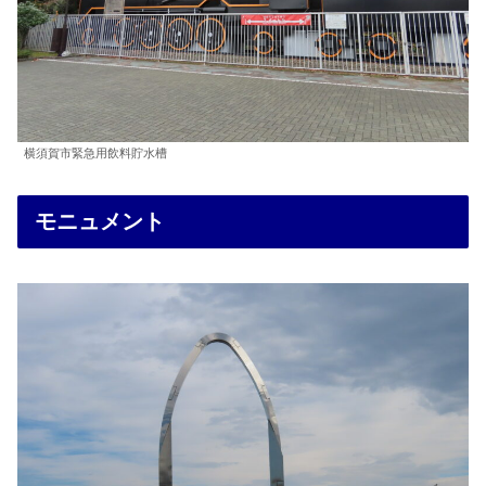
横須賀市緊急用飲料貯水槽
モニュメント