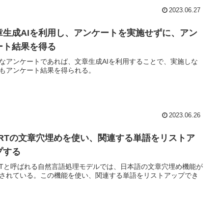
2023.06.27
章生成AIを利用し、アンケートを実施せずに、アン
ート結果を得る
なアンケートであれば、文章生成AIを利用することで、実施しな
もアンケート結果を得られる。
2023.06.26
ERTの文章穴埋めを使い、関連する単語をリストア
プする
RTと呼ばれる自然言語処理モデルでは、日本語の文章穴埋め機能が
されている。この機能を使い、関連する単語をリストアップでき