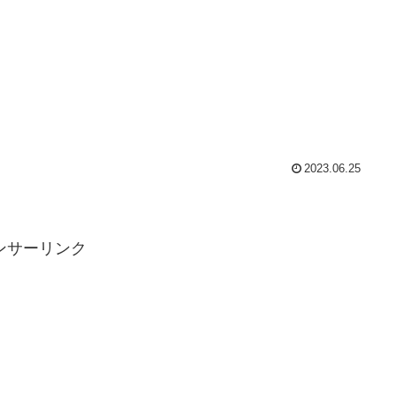
2023.06.25
ンサーリンク