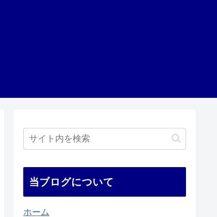
当ブログについて
ホーム