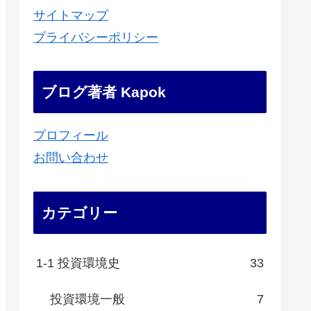
サイトマップ
プライバシーポリシー
ブログ著者 Kapok
プロフィール
お問い合わせ
カテゴリー
1-1 投資環境史
33
投資環境一般
7