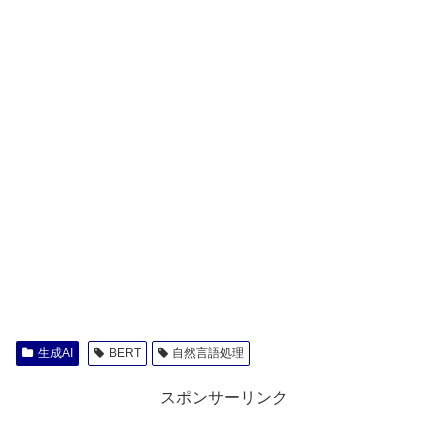
生成AI
BERT
自然言語処理
スポンサーリンク