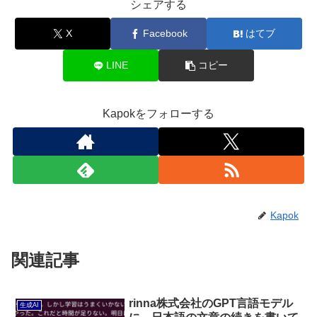
シェアする
X
Facebook
はてブ
LINE
コピー
Kapokをフォローする
Kapok
関連記事
rinna株式会社のGPT言語モデル
生成AI