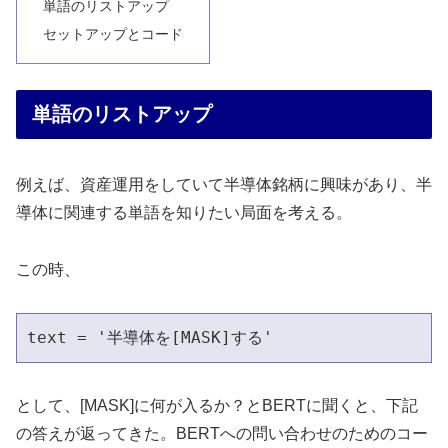
単語のリストアップ
セットアップとコード
単語のリストアップ
例えば、資産運用をしていて半導体銘柄に興味があり、半
導体に関連する単語を知りたい局面を考える。
この時、
text = '半導体を[MASK]する'
として、[MASK]に何が入るか？とBERTに聞くと、下記
の答えが返ってきた。BERTへの問い合わせのためのコー