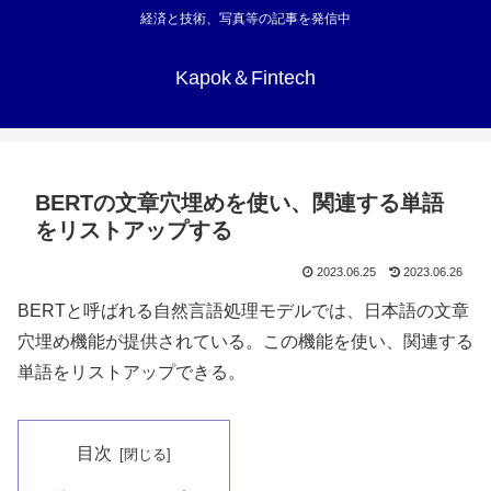
経済と技術、写真等の記事を発信中
Kapok＆Fintech
BERTの文章穴埋めを使い、関連する単語
をリストアップする
2023.06.25
2023.06.26
BERTと呼ばれる自然言語処理モデルでは、日本語の文章
穴埋め機能が提供されている。この機能を使い、関連する
単語をリストアップできる。
目次