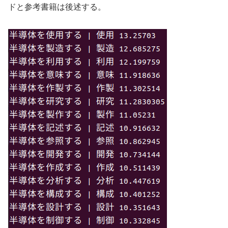
ドと参考書籍は後述する。