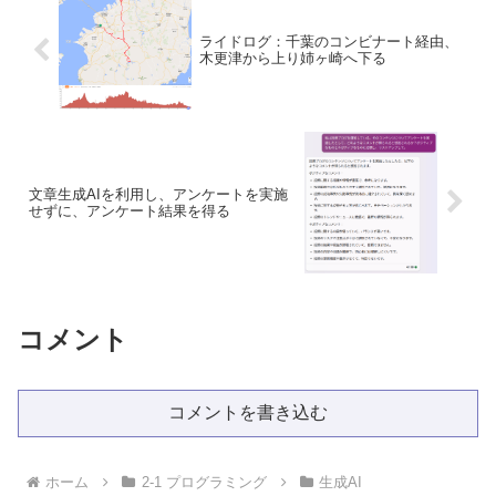
ライドログ：千葉のコンビナート経由、
木更津から上り姉ヶ崎へ下る
文章生成AIを利用し、アンケートを実施
せずに、アンケート結果を得る
コメント
コメントを書き込む
ホーム
2-1 プログラミング
生成AI