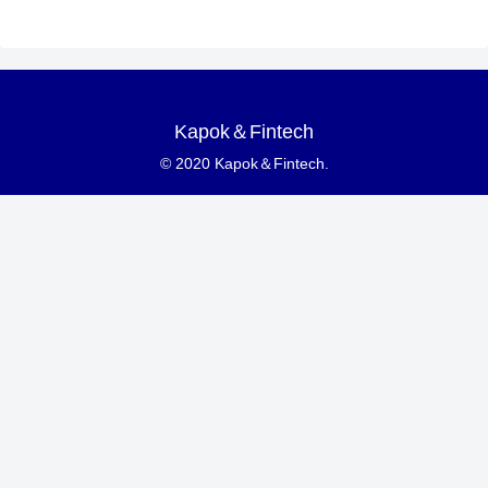
Kapok＆Fintech
© 2020 Kapok＆Fintech.