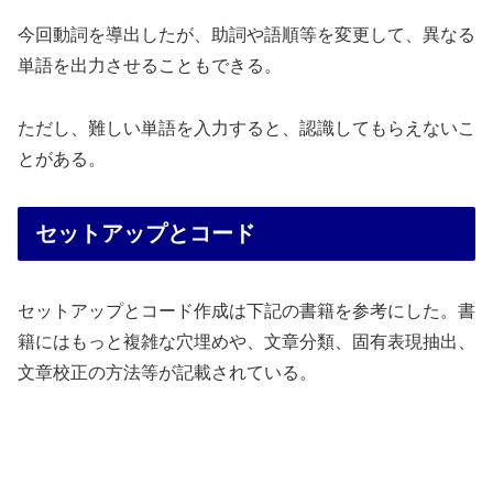
今回動詞を導出したが、助詞や語順等を変更して、異なる
単語を出力させることもできる。
ただし、難しい単語を入力すると、認識してもらえないこ
とがある。
セットアップとコード
セットアップとコード作成は下記の書籍を参考にした。書
籍にはもっと複雑な穴埋めや、文章分類、固有表現抽出、
文章校正の方法等が記載されている。