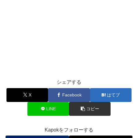
シェアする
X
Facebook
はてブ
LINE
コピー
Kapokをフォローする