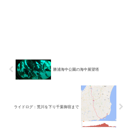
勝浦海中公園の海中展望塔
ライドログ：荒川を下り千葉御宿まで