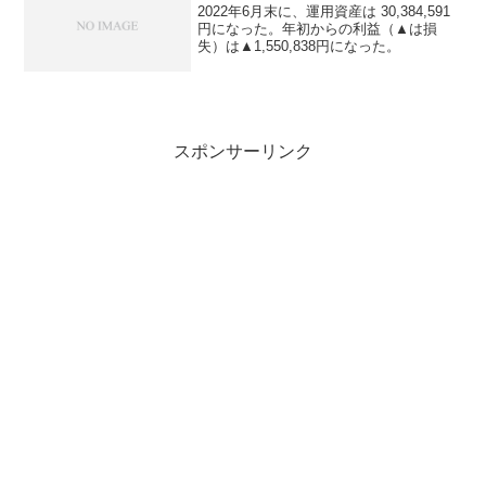
2022年6月末に、運用資産は 30,384,591
円になった。年初からの利益（▲は損
失）は▲1,550,838円になった。
スポンサーリンク