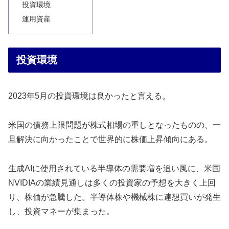
投資環境
運用資産
投資環境
2023年5月の投資環境は良かったと言える。
米国の債務上限問題が株式相場の重しとなったものの、一
旦解決に向かったことで世界的に株価上昇傾向にある。
生成AIに使用されている半導体の需要増を追い風に、米国
NVIDIAの業績見通しは多くの投資家の予想を大きく上回
り、株価が急騰した。半導体株や機械株に連想買いが発生
し、投資マネーが集まった。