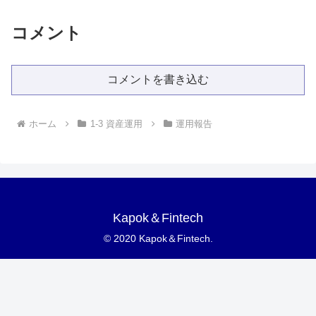
コメント
コメントを書き込む
ホーム
1-3 資産運用
運用報告
Kapok＆Fintech
© 2020 Kapok＆Fintech.