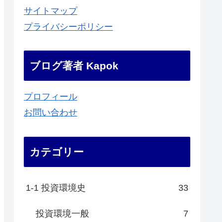
サイトマップ
プライバシーポリシー
ブログ著者 Kapok
プロフィール
お問い合わせ
カテゴリー
1-1 投資環境史
33
投資環境一般
7