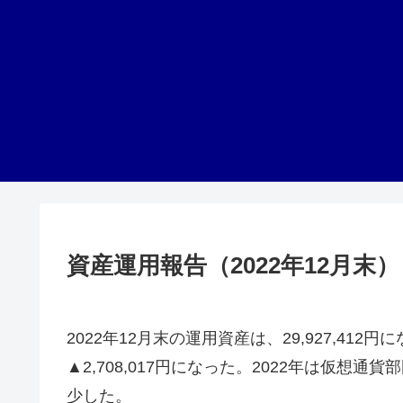
資産運用報告（2022年12月末）
2022年12月末の運用資産は、29,927,4
▲2,708,017円になった。2022年は仮
少した。