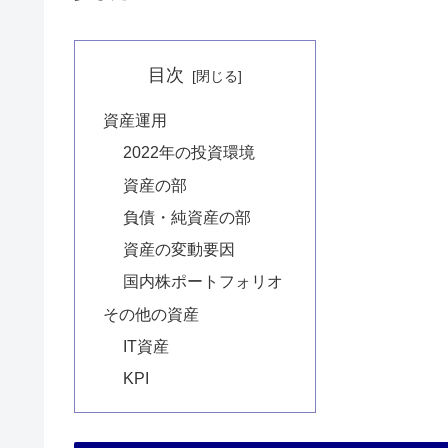
目次
資産運用
2022年の投資環境
資産の部
負債・純資産の部
資産の変動要因
国内株ポートフォリオ
その他の資産
IT資産
KPI