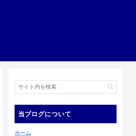
当ブログについて
ホーム