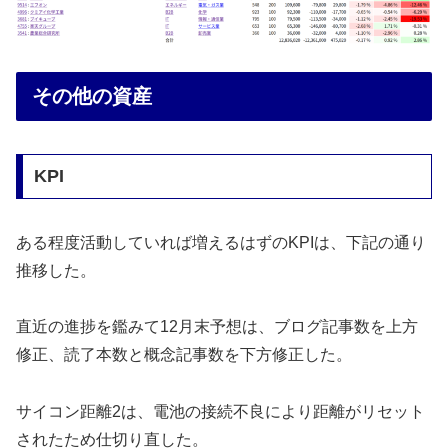
その他の資産
KPI
ある程度活動していれば増えるはずのKPIは、下記の通り
推移した。
直近の進捗を鑑みて12月末予想は、ブログ記事数を上方
修正、読了本数と概念記事数を下方修正した。
サイコン距離2は、電池の接続不良により距離がリセット
されたため仕切り直した。