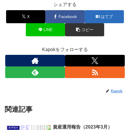
シェアする
X
Facebook
はてブ
LINE
コピー
Kapokをフォローする
Kapok
関連記事
資産運用報告（2023年3月）
運用報告