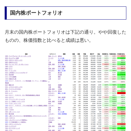
国内株ポートフォリオ
月末の国内株ポートフォリオは下記の通り。やや回復した
ものの、株価指数と比べると成績は悪い。