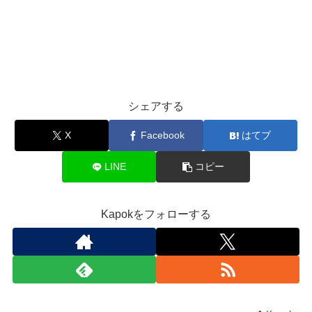
シェアする
X
Facebook
はてブ
LINE
コピー
Kapokをフォローする