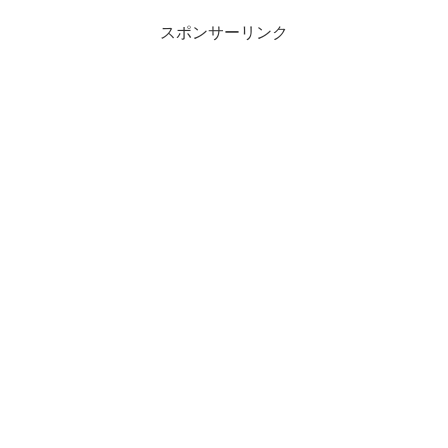
スポンサーリンク