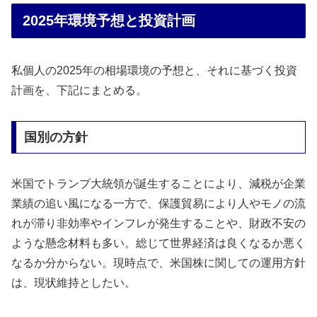
2025年環境予想と投資計画
私個人の2025年の相場環境の予想と、それに基づく投資
計画を、下記にまとめる。
国別の方針
米国でトランプ大統領が誕生することにより、減税が企業
業績の追い風になる一方で、保護貿易により人やモノの流
れが滞り非効率やインフレが発生することや、財政不安の
ような懸念材料も多い。総じて世界経済は良くなるか悪く
なるか分からない。現時点で、米国株に関しての運用方針
は、現状維持としたい。