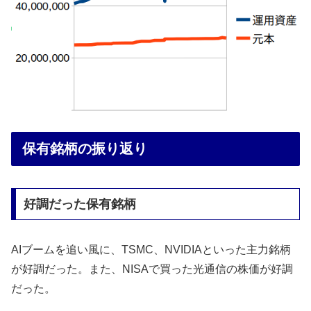
保有銘柄の振り返り
好調だった保有銘柄
AIブームを追い風に、TSMC、NVIDIAといった主力銘柄
が好調だった。また、NISAで買った光通信の株価が好調
だった。