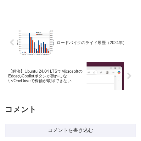
ロードバイクのライド履歴（2024年）
【解決】Ubuntu 24.04 LTSでMicrosoftの
EdgeのCopilotボタンが動作しな
い/OneDriveで株価が取得できない
コメント
コメントを書き込む