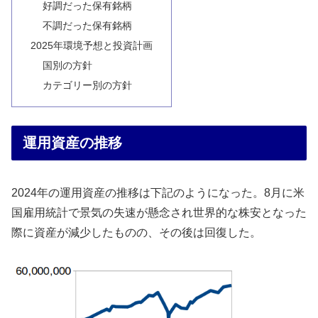
好調だった保有銘柄
不調だった保有銘柄
2025年環境予想と投資計画
国別の方針
カテゴリー別の方針
運用資産の推移
2024年の運用資産の推移は下記のようになった。8月に米
国雇用統計で景気の失速が懸念され世界的な株安となった
際に資産が減少したものの、その後は回復した。