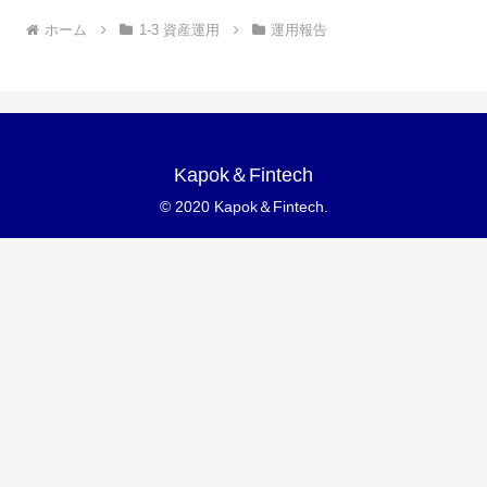
ホーム
1-3 資産運用
運用報告
Kapok＆Fintech
© 2020 Kapok＆Fintech.