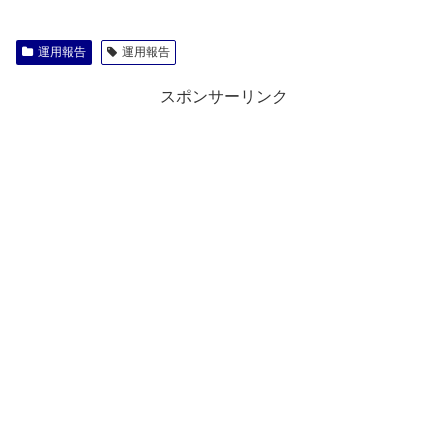
運用報告
運用報告
スポンサーリンク