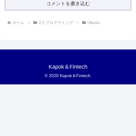
コメントを書き込む
ホーム
2-1 プログラミング
Ubuntu
Kapok＆Fintech
© 2020 Kapok＆Fintech.