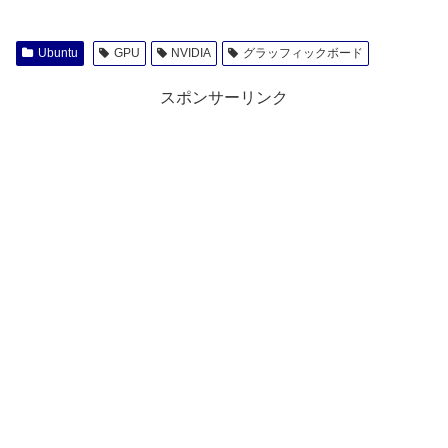
Ubuntu
GPU
NVIDIA
グラッフィックボード
スポンサーリンク