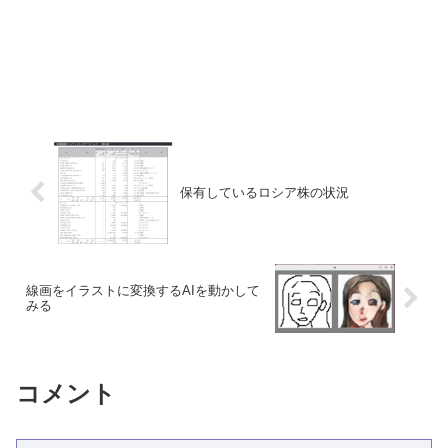
保有しているロシア株の状況
線画をイラストに変換するAIを動かして
みる
コメント