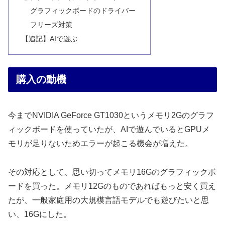
グラフィックボードのドライバー
フリーズ対策
【追記】AIで遊ぶ
購入の動機
今までNVIDIA GeForce GT1030というメモリ2Gのグラフ
ィックボードを使っていたが、AIで遊んでいるとGPUメ
モリが足りないためエラーが起こる機会が増えた。
その対応として、思い切ってメモリ16Gのグラフィックボ
ードを買った。メモリ12Gのものであればもっと安く買え
たが、一般家庭用の大規模言語モデルでも遊びたいと思
い、16Gにした。