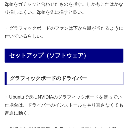
2pinをガチャッと合わせたものを指す。しかもこれはかな
り挿しにくい。2pinを先に挿すと良い。
・グラフィックボードのファンは下から風が当たるように
付いているらしい。
セットアップ（ソフトウェア）
グラフィックボードのドライバー
・Ubuntuで既にNVIDIAのグラフィックボードを使ってい
た場合は、ドライバーのインストールをやり直さなくても
普通に動く。