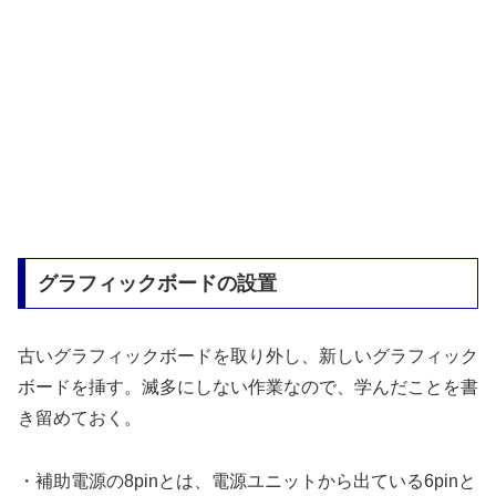
グラフィックボードの設置
古いグラフィックボードを取り外し、新しいグラフィック
ボードを挿す。滅多にしない作業なので、学んだことを書
き留めておく。
・補助電源の8pinとは、電源ユニットから出ている6pinと