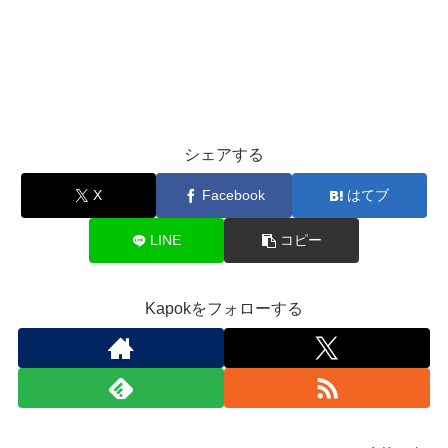
シェアする
X
Facebook
はてブ
LINE
コピー
Kapokをフォローする