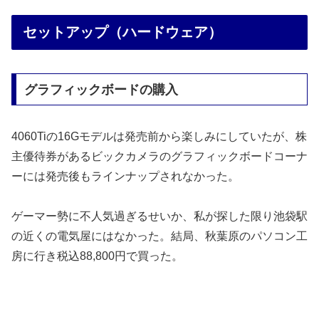
セットアップ（ハードウェア）
グラフィックボードの購入
4060Tiの16Gモデルは発売前から楽しみにしていたが、株
主優待券があるビックカメラのグラフィックボードコーナ
ーには発売後もラインナップされなかった。
ゲーマー勢に不人気過ぎるせいか、私が探した限り池袋駅
の近くの電気屋にはなかった。結局、秋葉原のパソコン工
房に行き税込88,800円で買った。