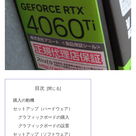
目次
購入の動機
セットアップ（ハードウェア）
グラフィックボードの購入
グラフィックボードの設置
セットアップ（ソフトウェア）