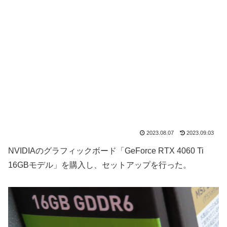
2023.08.07
2023.09.03
NVIDIAのグラフィックボード「GeForce RTX 4060 Ti
16GBモデル」を購入し、セットアップを行った。