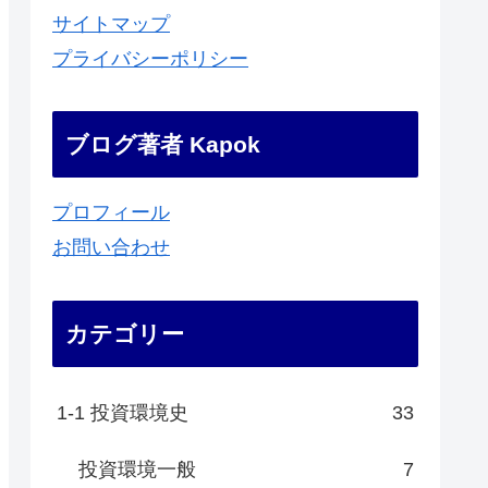
サイトマップ
プライバシーポリシー
ブログ著者 Kapok
プロフィール
お問い合わせ
カテゴリー
1-1 投資環境史
33
投資環境一般
7