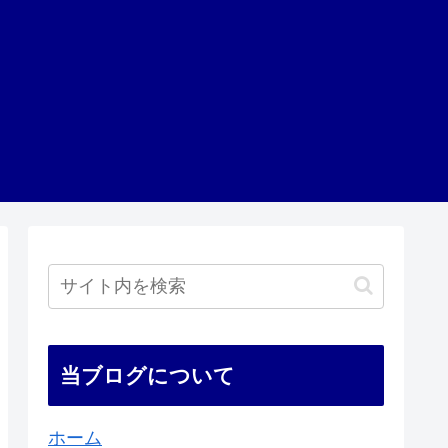
当ブログについて
ホーム